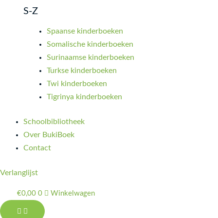
S-Z
Spaanse kinderboeken
Somalische kinderboeken
Surinaamse kinderboeken
Turkse kinderboeken
Twi kinderboeken
Tigrinya kinderboeken
Schoolbibliotheek
Over BukiBoek
Contact
Verlanglijst
€
0,00
0
Winkelwagen