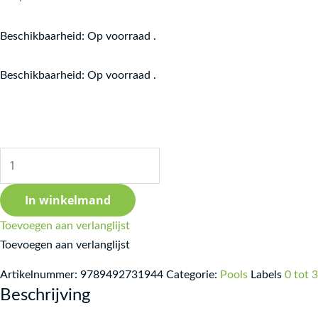
Beschikbaarheid:
Op voorraad .
Beschikbaarheid:
Op voorraad .
In winkelmand
Toevoegen aan verlanglijst
Toevoegen aan verlanglijst
Artikelnummer:
9789492731944
Categorie:
Pools
Labels
0 tot 3
Beschrijving