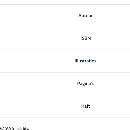
Auteur
ISBN
Illustraties
Pagina's
Kaft
€
19,95
Incl. btw