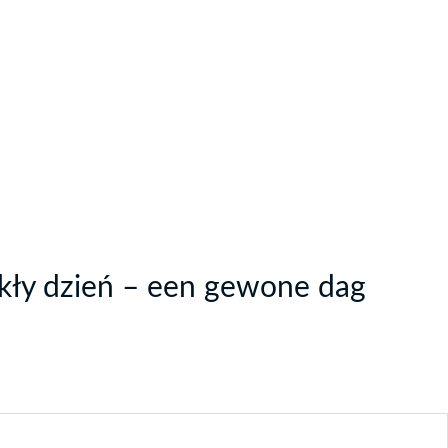
ykły dzień – een gewone dag