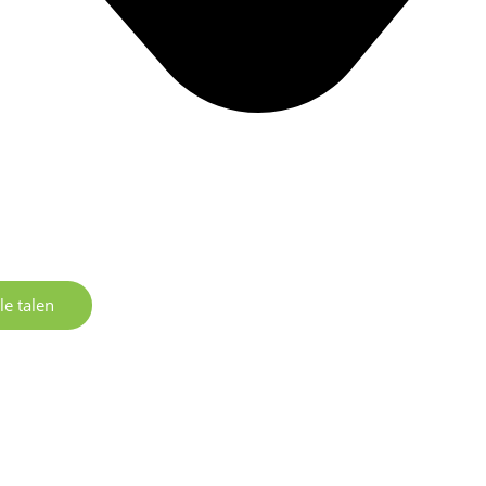
le talen