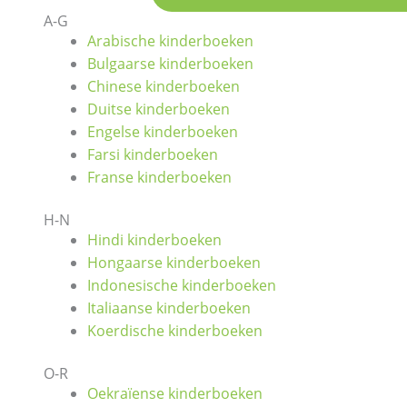
A-G
Arabische kinderboeken
Bulgaarse kinderboeken
Chinese kinderboeken
Duitse kinderboeken
Engelse kinderboeken
Farsi kinderboeken
Franse kinderboeken
H-N
Hindi kinderboeken
Hongaarse kinderboeken
Indonesische kinderboeken
Italiaanse kinderboeken
Koerdische kinderboeken
O-R
Oekraïense kinderboeken