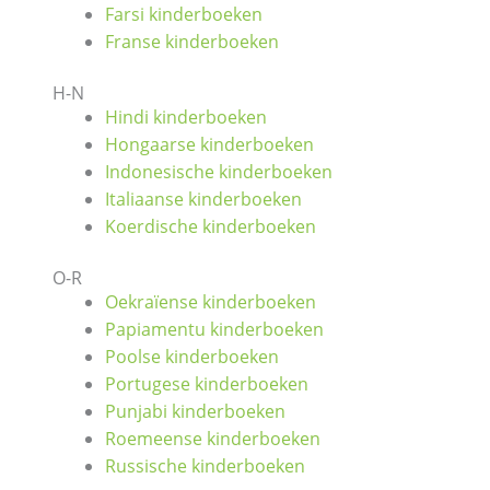
Farsi kinderboeken
Franse kinderboeken
H-N
Hindi kinderboeken
Hongaarse kinderboeken
Indonesische kinderboeken
Italiaanse kinderboeken
Koerdische kinderboeken
O-R
Oekraïense kinderboeken
Papiamentu kinderboeken
Poolse kinderboeken
Portugese kinderboeken
Punjabi kinderboeken
Roemeense kinderboeken
Russische kinderboeken