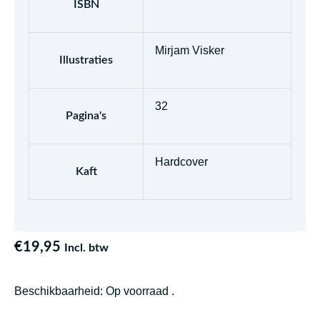
ISBN
Mirjam Visker
Illustraties
32
Pagina's
Hardcover
Kaft
€
19,95
Incl. btw
Beschikbaarheid:
Op voorraad .