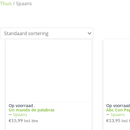
Thuis
/ Spaans
Op voorraad .
Op voorraad
Un mundo de palabras
Abc Con Pe
Spaans
Spaans
€
15,99
€
13,95
Incl. btw
Incl.