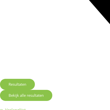
Resultaten
Bekijk alle resultaten