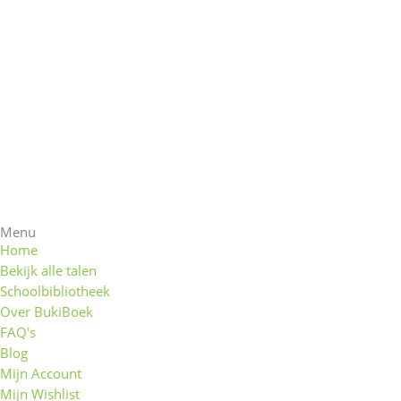
Menu
Home
Bekijk alle talen
Schoolbibliotheek
Over BukiBoek
FAQ's
Blog
Mijn Account
Mijn Wishlist