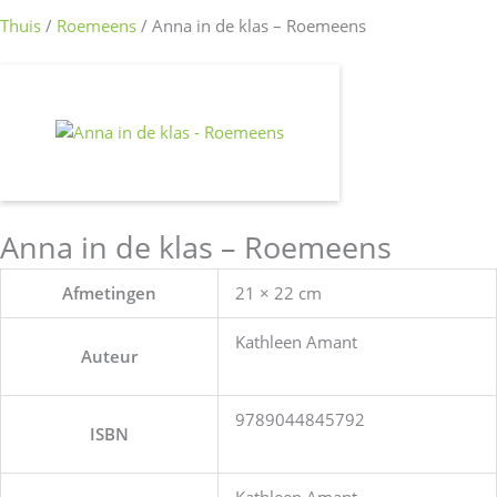
Thuis
/
Roemeens
/ Anna in de klas – Roemeens
Anna in de klas – Roemeens
Afmetingen
21 × 22 cm
Kathleen Amant
Auteur
9789044845792
ISBN