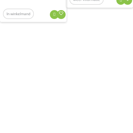
In winkelmand