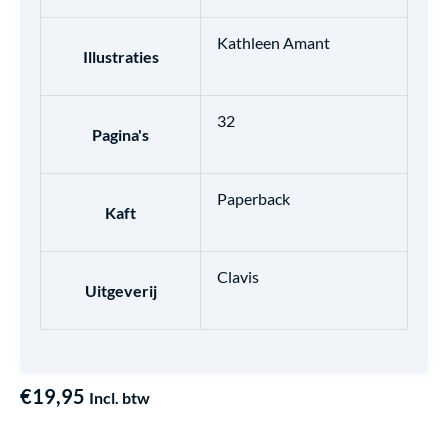
Kathleen Amant
Illustraties
32
Pagina's
Paperback
Kaft
Clavis
Uitgeverij
€
19,95
Incl. btw