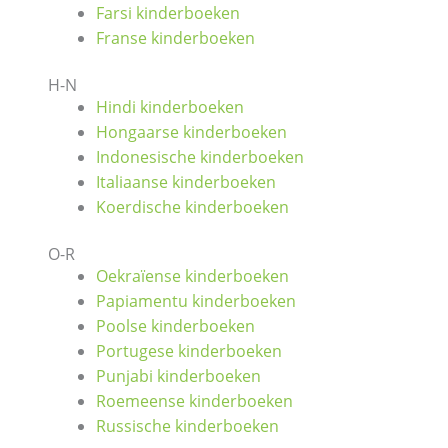
Farsi kinderboeken
Franse kinderboeken
H-N
Hindi kinderboeken
Hongaarse kinderboeken
Indonesische kinderboeken
Italiaanse kinderboeken
Koerdische kinderboeken
O-R
Oekraïense kinderboeken
Papiamentu kinderboeken
Poolse kinderboeken
Portugese kinderboeken
Punjabi kinderboeken
Roemeense kinderboeken
Russische kinderboeken