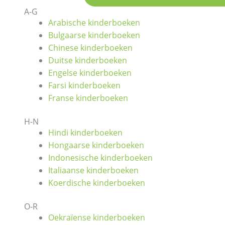
A-G
Arabische kinderboeken
Bulgaarse kinderboeken
Chinese kinderboeken
Duitse kinderboeken
Engelse kinderboeken
Farsi kinderboeken
Franse kinderboeken
H-N
Hindi kinderboeken
Hongaarse kinderboeken
Indonesische kinderboeken
Italiaanse kinderboeken
Koerdische kinderboeken
O-R
Oekraïense kinderboeken