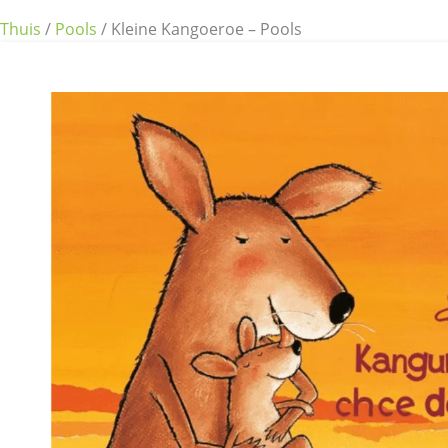
Thuis
/
Pools
/ Kleine Kangoeroe – Pools