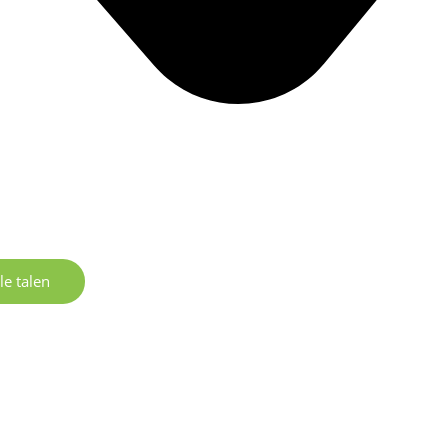
le talen