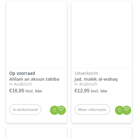
Op voorraad
Uitverkocht
Ahlam an akoun tabiba
Jad, malek al-wahaq
Arabisch
Arabisch
€
16,95
€
12,95
Incl. btw
Incl. btw
In winkelmand
Meer informatie