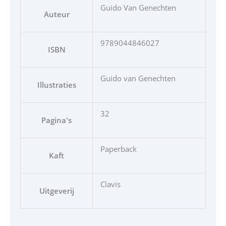
Guido Van Genechten
Auteur
9789044846027
ISBN
Guido van Genechten
Illustraties
32
Pagina's
Paperback
Kaft
Clavis
Uitgeverij