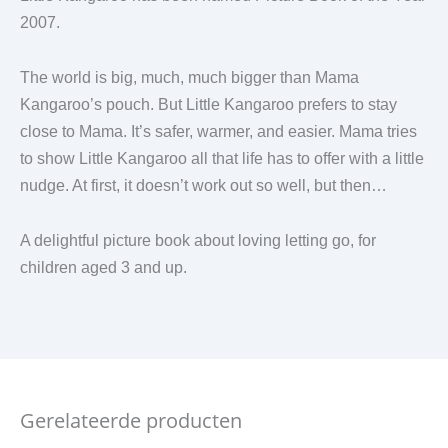
2007.
The world is big, much, much bigger than Mama
Kangaroo’s pouch. But Little Kangaroo prefers to stay
close to Mama. It’s safer, warmer, and easier. Mama tries
to show Little Kangaroo all that life has to offer with a little
nudge. At first, it doesn’t work out so well, but then…
A delightful picture book about loving letting go, for
children aged 3 and up.
Gerelateerde producten