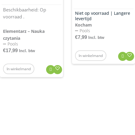
Beschikbaarheid:
Op
Niet op voorraad | Langere
voorraad .
levertijd
Kocham
Pools
Elementarz – Nauka
€
7,99
Incl. btw
czytania
Pools
€
17,99
Incl. btw
In winkelmand
In winkelmand