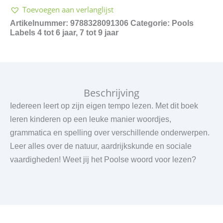
Toevoegen aan verlanglijst
Artikelnummer:
9788328091306
Categorie:
Pools
Labels
4 tot 6 jaar
,
7 tot 9 jaar
Beschrijving
Iedereen leert op zijn eigen tempo lezen. Met dit boek
leren kinderen op een leuke manier woordjes,
grammatica en spelling over verschillende onderwerpen.
Leer alles over de natuur, aardrijkskunde en sociale
vaardigheden! Weet jij het Poolse woord voor lezen?