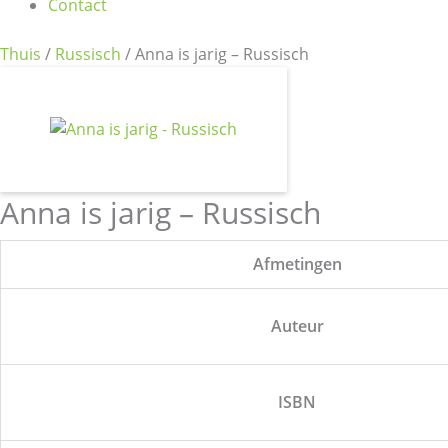
Contact
Thuis
/
Russisch
/ Anna is jarig – Russisch
Anna is jarig – Russisch
Afmetingen
Auteur
ISBN