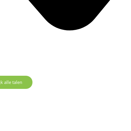
k alle talen