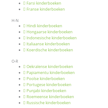
Farsi kinderboeken
Franse kinderboeken
H-N
Hindi kinderboeken
Hongaarse kinderboeken
Indonesische kinderboeken
Italiaanse kinderboeken
Koerdische kinderboeken
O-R
Oekraïense kinderboeken
Papiamentu kinderboeken
Poolse kinderboeken
Portugese kinderboeken
Punjabi kinderboeken
Roemeense kinderboeken
Russische kinderboeken