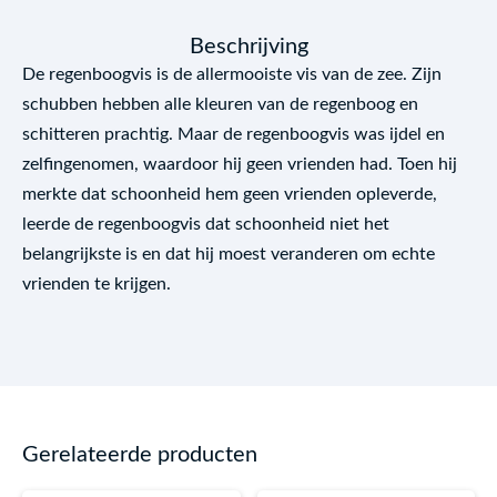
Beschrijving
De regenboogvis is de allermooiste vis van de zee. Zijn
schubben hebben alle kleuren van de regenboog en
schitteren prachtig. Maar de regenboogvis was ijdel en
zelfingenomen, waardoor hij geen vrienden had. Toen hij
merkte dat schoonheid hem geen vrienden opleverde,
leerde de regenboogvis dat schoonheid niet het
belangrijkste is en dat hij moest veranderen om echte
vrienden te krijgen.
Gerelateerde producten