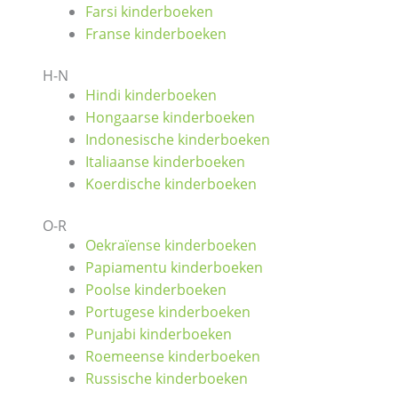
Farsi kinderboeken
Franse kinderboeken
H-N
Hindi kinderboeken
Hongaarse kinderboeken
Indonesische kinderboeken
Italiaanse kinderboeken
Koerdische kinderboeken
O-R
Oekraïense kinderboeken
Papiamentu kinderboeken
Poolse kinderboeken
Portugese kinderboeken
Punjabi kinderboeken
Roemeense kinderboeken
Russische kinderboeken