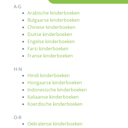
A-G
Arabische kinderboeken
Bulgaarse kinderboeken
Chinese kinderboeken
Duitse kinderboeken
Engelse kinderboeken
Farsi kinderboeken
Franse kinderboeken
H-N
Hindi kinderboeken
Hongaarse kinderboeken
Indonesische kinderboeken
Italiaanse kinderboeken
Koerdische kinderboeken
O-R
Oekraïense kinderboeken