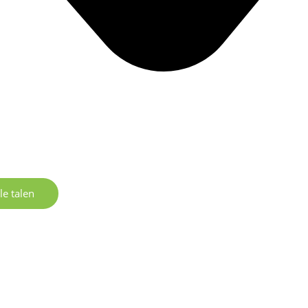
le talen