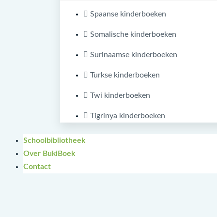
Spaanse kinderboeken
Somalische kinderboeken
Surinaamse kinderboeken
Turkse kinderboeken
Twi kinderboeken
Tigrinya kinderboeken
Schoolbibliotheek
Over BukiBoek
Contact