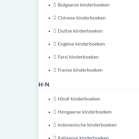
Bulgaarse kinderboeken
Chinese kinderboeken
Duitse kinderboeken
Engelse kinderboeken
Farsi kinderboeken
Franse kinderboeken
H-N
Hindi kinderboeken
Hongaarse kinderboeken
Indonesische kinderboeken
Italiaanse kinderboeken