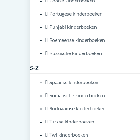
Poolse kinderboeken
Portugese kinderboeken
Punjabi kinderboeken
Roemeense kinderboeken
Russische kinderboeken
S-Z
Spaanse kinderboeken
Somalische kinderboeken
Surinaamse kinderboeken
Turkse kinderboeken
Twi kinderboeken