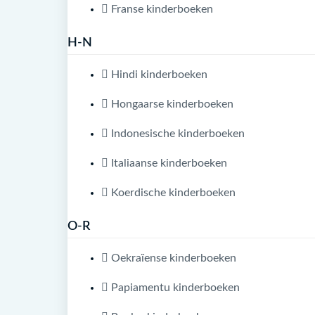
Franse kinderboeken
H-N
Hindi kinderboeken
Hongaarse kinderboeken
Indonesische kinderboeken
Italiaanse kinderboeken
Koerdische kinderboeken
O-R
Oekraïense kinderboeken
Papiamentu kinderboeken