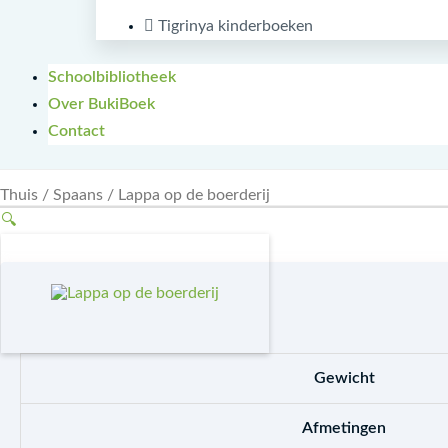
Tigrinya kinderboeken
Schoolbibliotheek
Over BukiBoek
Contact
Thuis
/
Spaans
/ Lappa op de boerderij
🔍
Gewicht
Afmetingen