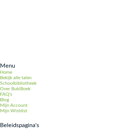
Menu
Home
Bekijk alle talen
Schoolbibliotheek
Over BukiBoek
FAQ's
Blog
Mijn Account
Mijn Wishlist
Beleidspagina's