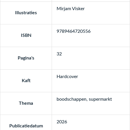
Mirjam Visker
Illustraties
9789464720556
ISBN
32
Pagina's
Hardcover
Kaft
boodschappen, supermarkt
Thema
2026
Publicatiedatum