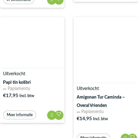
Uitverkocht
Papi tin kolibri
Papiamentu
Uitverkocht
€
17,95
Incl. btw
Amigonan Tur Caminda –
Overal Vrienden
Papiamentu
Meer informatie
€
14,95
Incl. btw