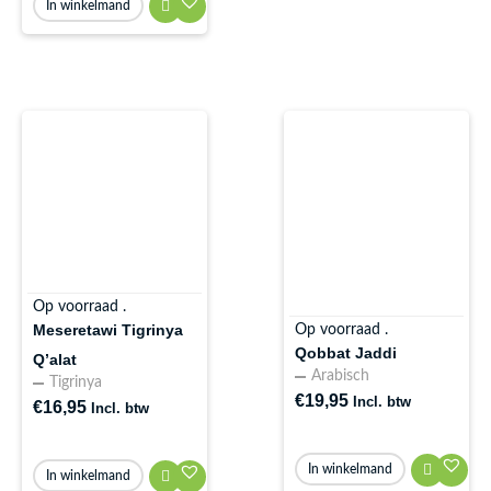
In winkelmand
Op voorraad .
Meseretawi Tigrinya
Op voorraad .
Qobbat Jaddi
Q’alat
Arabisch
Tigrinya
€
19,95
Incl. btw
€
16,95
Incl. btw
In winkelmand
In winkelmand