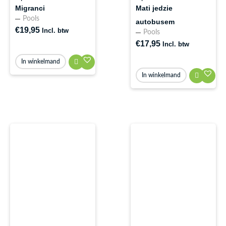
Migranci
Mati jedzie
Pools
autobusem
€
19,95
Incl. btw
Pools
€
17,95
Incl. btw
In winkelmand
In winkelmand