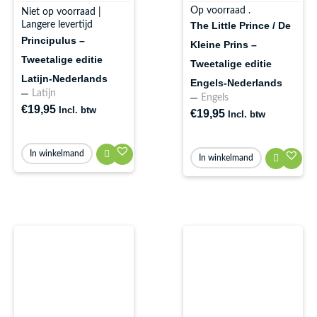
Op voorraad .
Niet op voorraad |
Langere levertijd
The Little Prince / De
Principulus –
Kleine Prins –
Tweetalige editie
Tweetalige editie
Latijn-Nederlands
Engels-Nederlands
Latijn
Engels
€
19,95
Incl. btw
€
19,95
Incl. btw
In winkelmand
In winkelmand