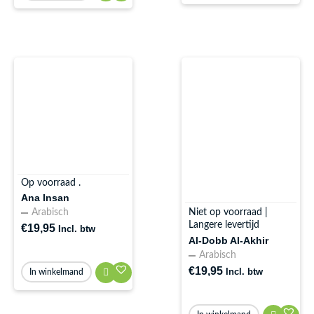
Op voorraad .
Ana Insan
Niet op voorraad |
Arabisch
Langere levertijd
€
19,95
Incl. btw
Al-Dobb Al-Akhir
Arabisch
€
19,95
Incl. btw
In winkelmand