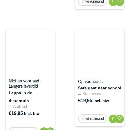
In winkelmand
Niet op voorraad |
Op voorraad .
Langere levertijd
Sara gaat naar school
Lappa in de
Roemeens
€
19,95
dierentuin
Incl. btw
Arabisch
€
19,95
Incl. btw
In winkelmand