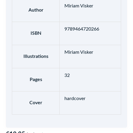
Miriam Visker
Author
9789464720266
ISBN
Miriam Visker
Illustrations
32
Pages
hardcover
Cover