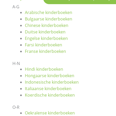
A-G
Arabische kinderboeken
Bulgaarse kinderboeken
Chinese kinderboeken
Duitse kinderboeken
Engelse kinderboeken
Farsi kinderboeken
Franse kinderboeken
H-N
Hindi kinderboeken
Hongaarse kinderboeken
Indonesische kinderboeken
Italiaanse kinderboeken
Koerdische kinderboeken
O-R
Oekraïense kinderboeken