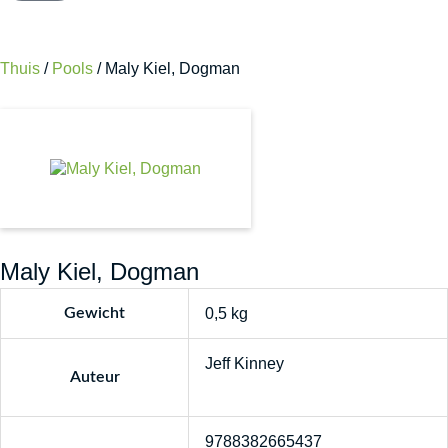
Thuis
/
Pools
/ Maly Kiel, Dogman
Maly Kiel, Dogman
Gewicht
0,5 kg
Jeff Kinney
Auteur
9788382665437