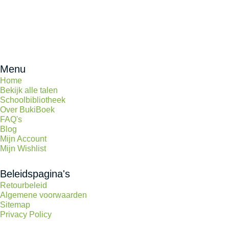
Menu
Home
Bekijk alle talen
Schoolbibliotheek
Over BukiBoek
FAQ's
Blog
Mijn Account
Mijn Wishlist
Beleidspagina's
Retourbeleid
Algemene voorwaarden
Sitemap
Privacy Policy