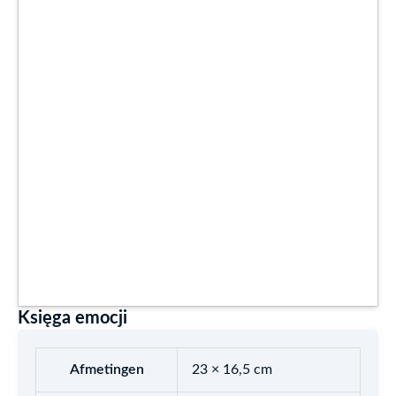
Księga emocji
Afmetingen
23 × 16,5 cm