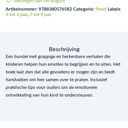
Toevoegen aan verlanglijst
Artikelnummer:
9788380576582
Categorie:
Pools
Labels
4 tot 6 jaar
,
7 tot 9 jaar
Beschrijving
Een bundel met grappige en herkenbare verhalen die
kinderen helpen hun emoties te begrijpen en te uiten. Het
boek laat zien dat alle gevoelens er mogen zijn en biedt
handvatten om hier samen over te praten. Inclusief
praktische tips voor ouders om de emotionele
ontwikkeling van hun kind te ondersteunen.