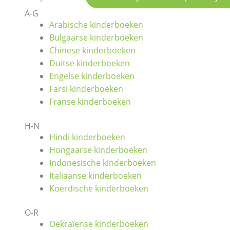
A-G
Arabische kinderboeken
Bulgaarse kinderboeken
Chinese kinderboeken
Duitse kinderboeken
Engelse kinderboeken
Farsi kinderboeken
Franse kinderboeken
H-N
Hindi kinderboeken
Hongaarse kinderboeken
Indonesische kinderboeken
Italiaanse kinderboeken
Koerdische kinderboeken
O-R
Oekraïense kinderboeken