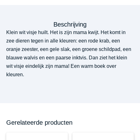
Beschrijving
Klein wit visje huilt. Het is zijn mama kwijt. Het komt in
zee dieren tegen in alle kleuren: een rode krab, een
oranje zeester, een gele slak, een groene schildpad, een
blauwe walvis en een paarse inktvis. Dan ziet het klein
wit visje eindelijk zijn mama! Een warm boek over
kleuren.
Gerelateerde producten