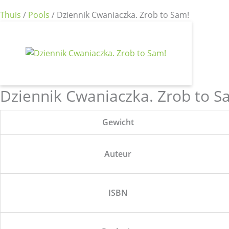
Thuis
/
Pools
/ Dziennik Cwaniaczka. Zrob to Sam!
Dziennik Cwaniaczka. Zrob to S
Gewicht
Auteur
ISBN