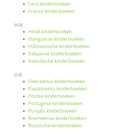
Farsi kinderboeken
Franse kinderboeken
H-N
Hindi kinderboeken
Hongaarse kinderboeken
Indonesische kinderboeken
Italiaanse kinderboeken
Koerdische kinderboeken
O-R
Oekraïense kinderboeken
Papiamentu kinderboeken
Poolse kinderboeken
Portugese kinderboeken
Punjabi kinderboeken
Roemeense kinderboeken
Russische kinderboeken