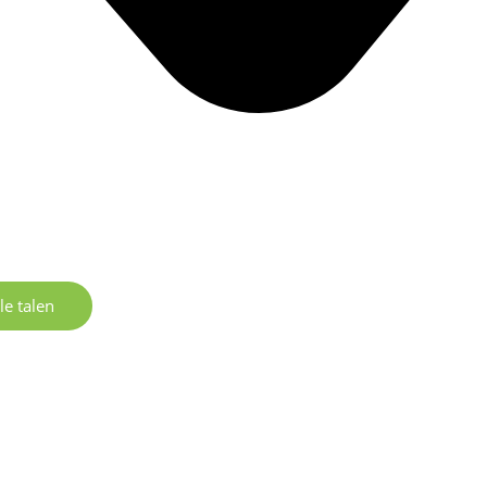
le talen