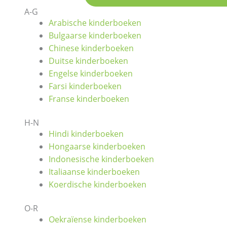
A-G
Arabische kinderboeken
Bulgaarse kinderboeken
Chinese kinderboeken
Duitse kinderboeken
Engelse kinderboeken
Farsi kinderboeken
Franse kinderboeken
H-N
Hindi kinderboeken
Hongaarse kinderboeken
Indonesische kinderboeken
Italiaanse kinderboeken
Koerdische kinderboeken
O-R
Oekraïense kinderboeken