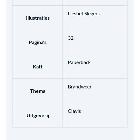
Liesbet Slegers
Illustraties
32
Pagina's
Paperback
Kaft
Brandweer
Thema
Clavis
Uitgeverij