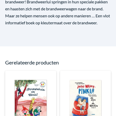
brandweer! Brandweerlui springen in hun speciale pakken
en haasten zich met de brandweerwagen naar de brand.
Maar ze helpen mensen ook op andere manieren … Een vlot
informatief boek op kleutermaat over de brandweer.
Gerelateerde producten