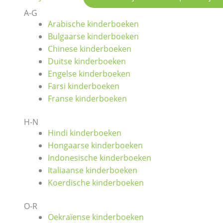
A-G
Arabische kinderboeken
Bulgaarse kinderboeken
Chinese kinderboeken
Duitse kinderboeken
Engelse kinderboeken
Farsi kinderboeken
Franse kinderboeken
H-N
Hindi kinderboeken
Hongaarse kinderboeken
Indonesische kinderboeken
Italiaanse kinderboeken
Koerdische kinderboeken
O-R
Oekraïense kinderboeken