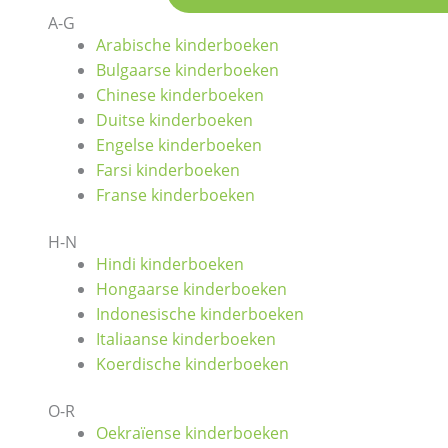
A-G
Arabische kinderboeken
Bulgaarse kinderboeken
Chinese kinderboeken
Duitse kinderboeken
Engelse kinderboeken
Farsi kinderboeken
Franse kinderboeken
H-N
Hindi kinderboeken
Hongaarse kinderboeken
Indonesische kinderboeken
Italiaanse kinderboeken
Koerdische kinderboeken
O-R
Oekraïense kinderboeken