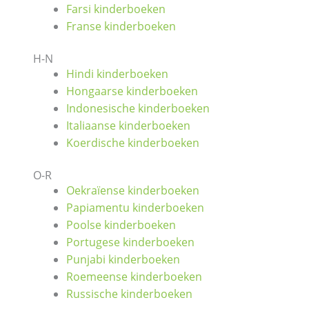
Farsi kinderboeken
Franse kinderboeken
H-N
Hindi kinderboeken
Hongaarse kinderboeken
Indonesische kinderboeken
Italiaanse kinderboeken
Koerdische kinderboeken
O-R
Oekraïense kinderboeken
Papiamentu kinderboeken
Poolse kinderboeken
Portugese kinderboeken
Punjabi kinderboeken
Roemeense kinderboeken
Russische kinderboeken