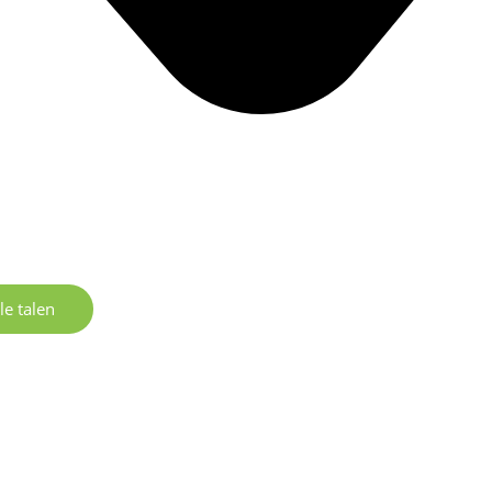
le talen