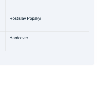
Rostislav Popskyi
Hardcover