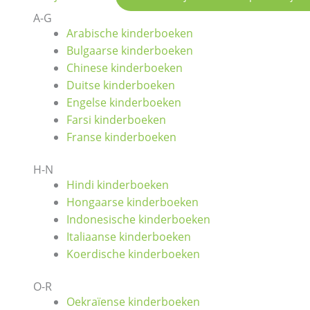
A-G
Arabische kinderboeken
Bulgaarse kinderboeken
Chinese kinderboeken
Duitse kinderboeken
Engelse kinderboeken
Farsi kinderboeken
Franse kinderboeken
H-N
Hindi kinderboeken
Hongaarse kinderboeken
Indonesische kinderboeken
Italiaanse kinderboeken
Koerdische kinderboeken
O-R
Oekraïense kinderboeken