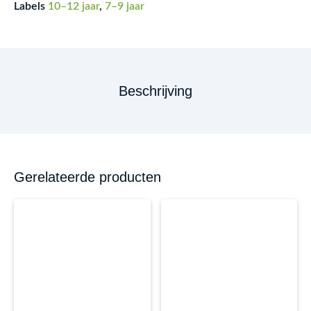
Labels
10–12 jaar
,
7–9 jaar
Beschrijving
Gerelateerde producten