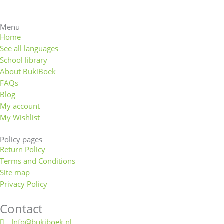
Menu
Home
See all languages
School library
About BukiBoek
FAQs
Blog
My account
My Wishlist
Policy pages
Return Policy
Terms and Conditions
Site map
Privacy Policy
Contact
Info@bukiboek.nl