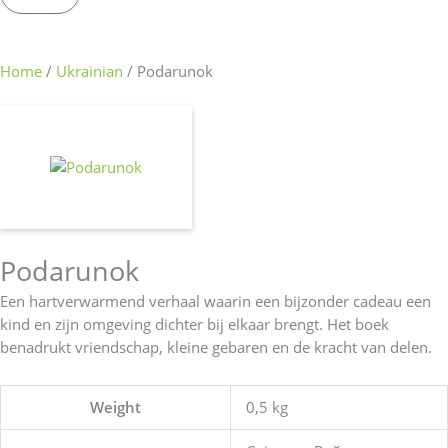
Home
/
Ukrainian
/ Podarunok
Podarunok
Een hartverwarmend verhaal waarin een bijzonder cadeau een
kind en zijn omgeving dichter bij elkaar brengt. Het boek
benadrukt vriendschap, kleine gebaren en de kracht van delen.
Weight
0,5 kg