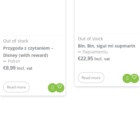
Out of stock
Out of stock
Bin, Bin, sigui mi supmarin
Przygoda z czytaniem –
Papiamentu
Disney (with reward)
€
22,95
Incl. vat
Polish
€
8,99
Incl. vat
Read more
Read more