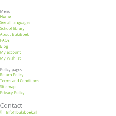
Menu
Home
See all languages
School library
About BukiBoek
FAQs
Blog
My account
My Wishlist
Policy pages
Return Policy
Terms and Conditions
Site map
Privacy Policy
Contact
Info@bukiboek.nl