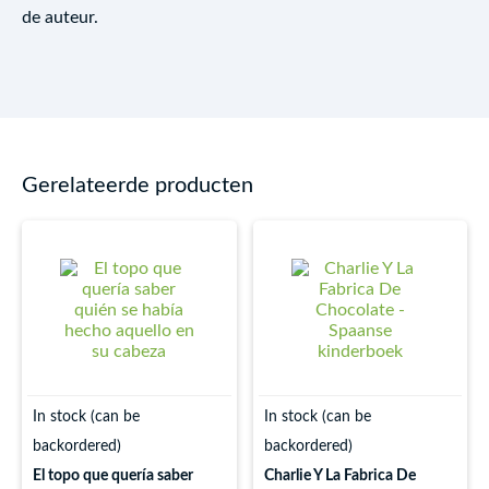
de auteur.
Gerelateerde producten
In stock (can be
In stock (can be
backordered)
backordered)
El topo que quería saber
Charlie Y La Fabrica De