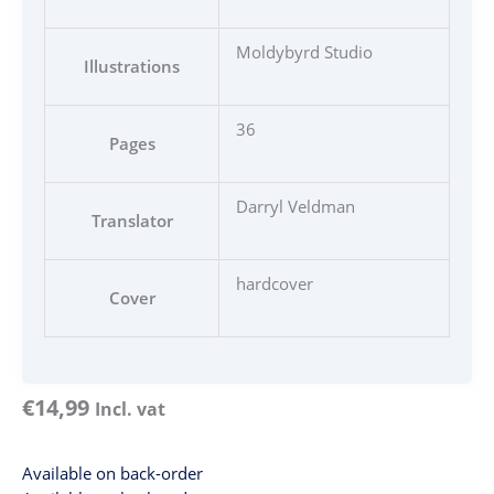
Moldybyrd Studio
Illustrations
36
Pages
Darryl Veldman
Translator
hardcover
Cover
€
14,99
Incl. vat
Available on back-order