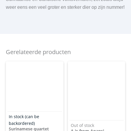
weer eens een veel groter en sterker dier op zijn nummer!
Gerelateerde producten
In stock (can be
backordered)
Out of stock
Surinamese quartet
A is from Anansi