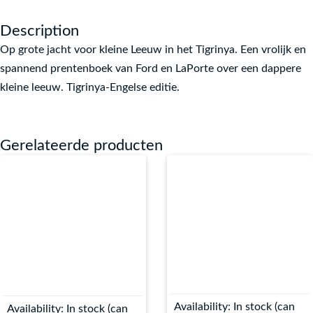
Description
Op grote jacht voor kleine Leeuw in het Tigrinya. Een vrolijk en
spannend prentenboek van Ford en LaPorte over een dappere
kleine leeuw. Tigrinya-Engelse editie.
Gerelateerde producten
Availability:
In stock (can
Availability:
In stock (can