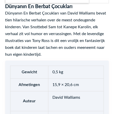
Dünyanın En Berbat Çocukları
Dünyanın En Berbat Çocukları van David Walliams bevat
tien hilarische verhalen over de meest ondeugende
kinderen. Van Snottebel Sam tot Kanepe Karolin, elk
verhaal zit vol humor en verrassingen. Met de levendige
illustraties van Tony Ross is dit een vrolijk en fantasierijk
boek dat kinderen laat lachen en ouders meeneemt naar
hun eigen kindertijd.
Gewicht
0,5 kg
Afmetingen
15,9 × 20,6 cm
David Walliams
Auteur