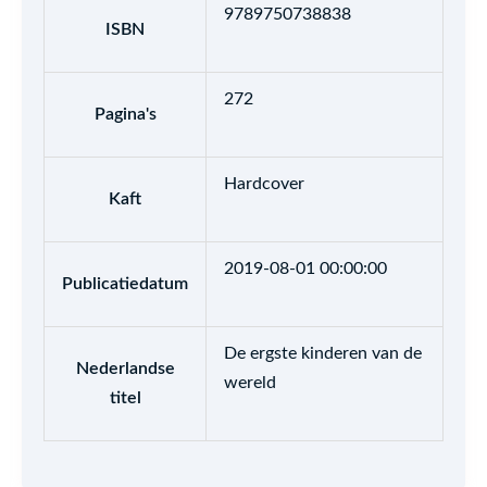
9789750738838
ISBN
272
Pagina's
Hardcover
Kaft
2019-08-01 00:00:00
Publicatiedatum
De ergste kinderen van de
Nederlandse
wereld
titel