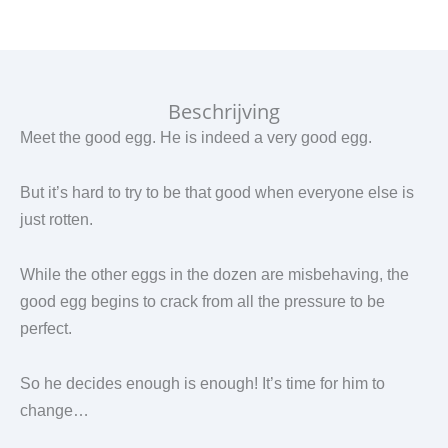
Beschrijving
Meet the good egg. He is indeed a very good egg.
But it’s hard to try to be that good when everyone else is
just rotten.
While the other eggs in the dozen are misbehaving, the
good egg begins to crack from all the pressure to be
perfect.
So he decides enough is enough! It’s time for him to
change…