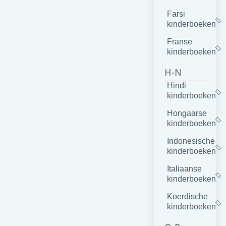
Farsi
kinderboeken
Franse
kinderboeken
H-N
Hindi
kinderboeken
Hongaarse
kinderboeken
Indonesische
kinderboeken
Italiaanse
kinderboeken
Koerdische
kinderboeken