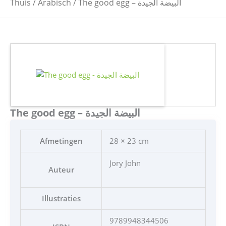
Thuis
/
Arabisch
/ The good egg – البيضة الجيدة
The good egg – البيضة الجيدة
Afmetingen
28 × 23 cm
Jory John
Auteur
Illustraties
9789948344506