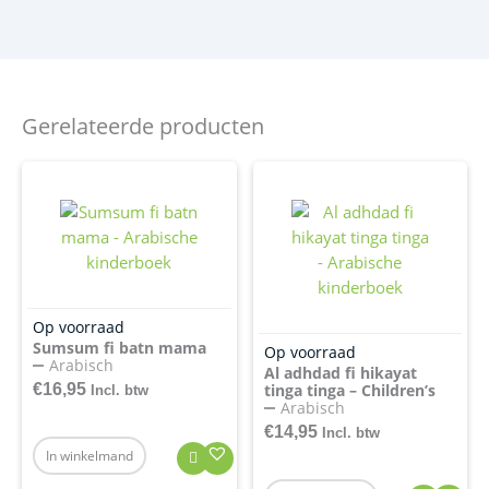
Gerelateerde producten
Op voorraad
Sumsum fi batn mama
Op voorraad
Arabisch
Al adhdad fi hikayat
€
16,95
tinga tinga – Children’s
Incl. btw
Arabisch
€
14,95
Incl. btw
In winkelmand