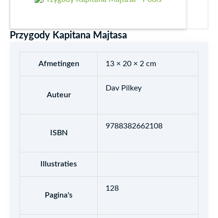
Przygody Kapitana Majtasa
Afmetingen
13 × 20 × 2 cm
Dav Pilkey
Auteur
9788382662108
ISBN
Illustraties
128
Pagina's