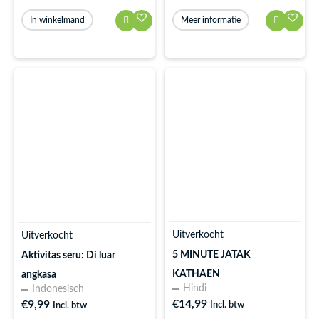
Meer informatie
In winkelmand
Uitverkocht
Uitverkocht
5 MINUTE JATAK
Aktivitas seru: Di luar
KATHAEN
angkasa
Hindi
Indonesisch
€
14,99
€
9,99
Incl. btw
Incl. btw