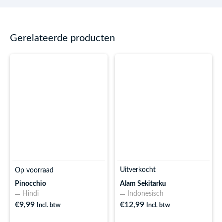
Gerelateerde producten
Uitverkocht
Op voorraad
Alam Sekitarku
Pinocchio
Indonesisch
Hindi
€
12,99
€
9,99
Incl. btw
Incl. btw