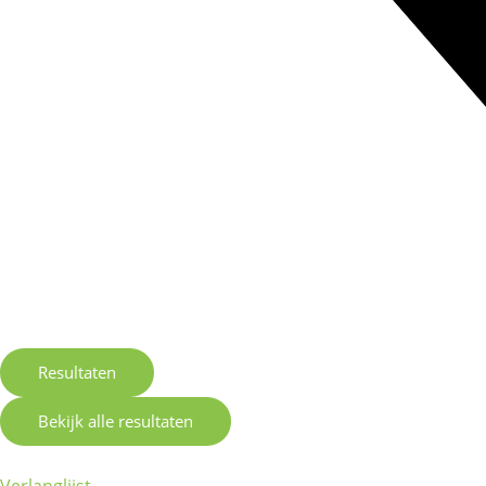
Resultaten
Bekijk alle resultaten