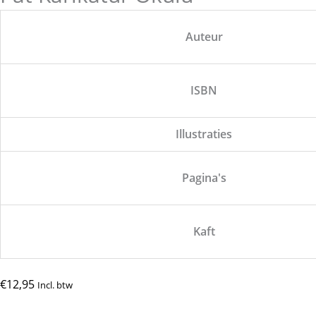
Auteur
ISBN
Illustraties
Pagina's
Kaft
€
12,95
Incl. btw