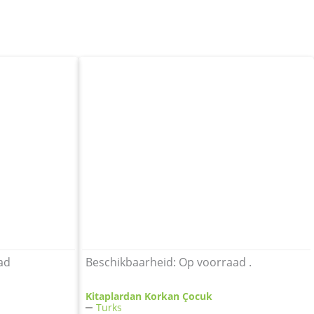
ad
Beschikbaarheid:
Op voorraad .
Kitaplardan Korkan Çocuk
Turks