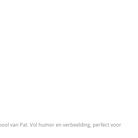
ool van Pat. Vol humor en verbeelding, perfect voor