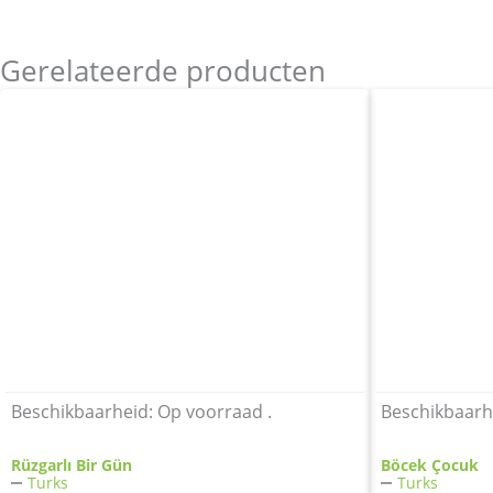
Gerelateerde producten
Beschikbaarheid:
Op voorraad .
Beschikbaarh
Rüzgarlı Bir Gün
Böcek Çocuk
Turks
Turks