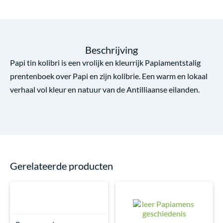
Beschrijving
Papi tin kolibri is een vrolijk en kleurrijk Papiamentstalig
prentenboek over Papi en zijn kolibrie. Een warm en lokaal
verhaal vol kleur en natuur van de Antilliaanse eilanden.
Gerelateerde producten