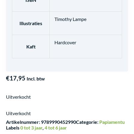
Timothy Lampe
Illustraties
Hardcover
Kaft
€
17,95
Incl. btw
Uitverkocht
Uitverkocht
Artikelnummer:
9789990452990
Categorie:
Papiamentu
Labels
0 tot 3 jaar
,
4 tot 6 jaar