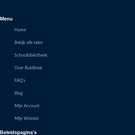
Menu
Home
Bekijk alle talen
Schoolbibliotheek
Over BukiBoek
FAQ's
Blog
Mijn Account
Mijn Wishlist
Beleidspagina's