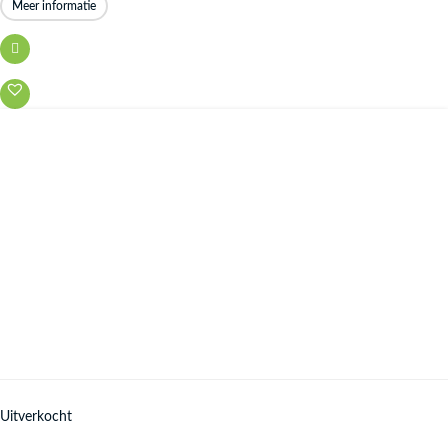
Meer informatie
Uitverkocht