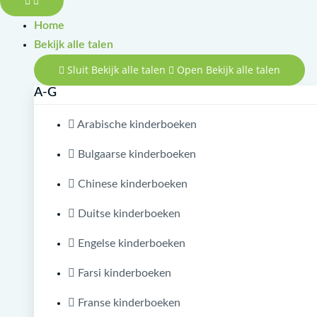
Home
Bekijk alle talen
Sluit Bekijk alle talen
Open Bekijk alle talen
A-G
Arabische kinderboeken
Bulgaarse kinderboeken
Chinese kinderboeken
Duitse kinderboeken
Engelse kinderboeken
Farsi kinderboeken
Franse kinderboeken