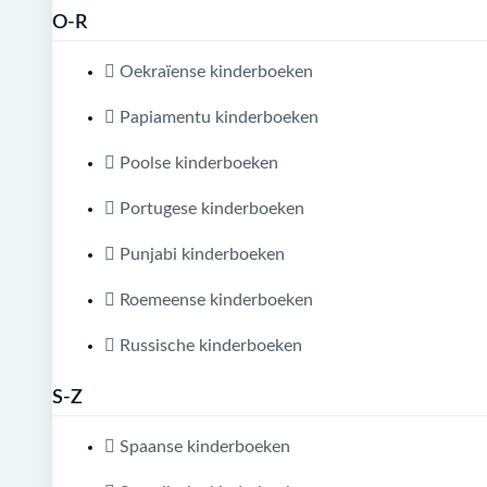
O-R
Oekraïense kinderboeken
Papiamentu kinderboeken
Poolse kinderboeken
Portugese kinderboeken
Punjabi kinderboeken
Roemeense kinderboeken
Russische kinderboeken
S-Z
Spaanse kinderboeken