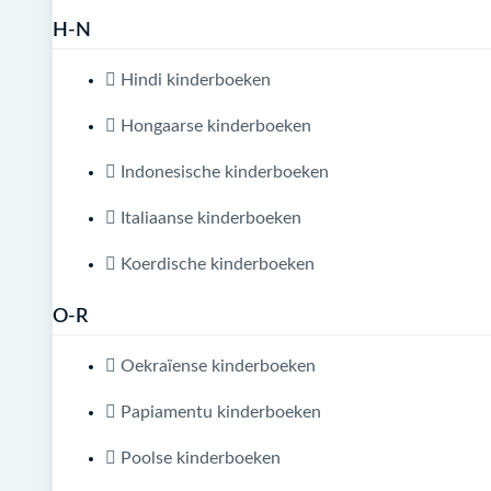
H-N
Hindi kinderboeken
Hongaarse kinderboeken
Indonesische kinderboeken
Italiaanse kinderboeken
Koerdische kinderboeken
O-R
Oekraïense kinderboeken
Papiamentu kinderboeken
Poolse kinderboeken