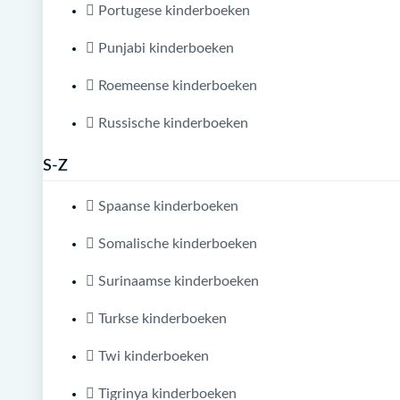
Portugese kinderboeken
Punjabi kinderboeken
Roemeense kinderboeken
Russische kinderboeken
S-Z
Spaanse kinderboeken
Somalische kinderboeken
Surinaamse kinderboeken
Turkse kinderboeken
Twi kinderboeken
Tigrinya kinderboeken