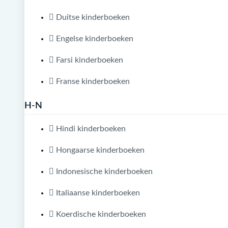
Duitse kinderboeken
Engelse kinderboeken
Farsi kinderboeken
Franse kinderboeken
H-N
Hindi kinderboeken
Hongaarse kinderboeken
Indonesische kinderboeken
Italiaanse kinderboeken
Koerdische kinderboeken