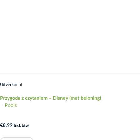
Uitverkocht
Przygoda z czytaniem – Disney (met beloning)
Pools
€
8,99
Incl. btw