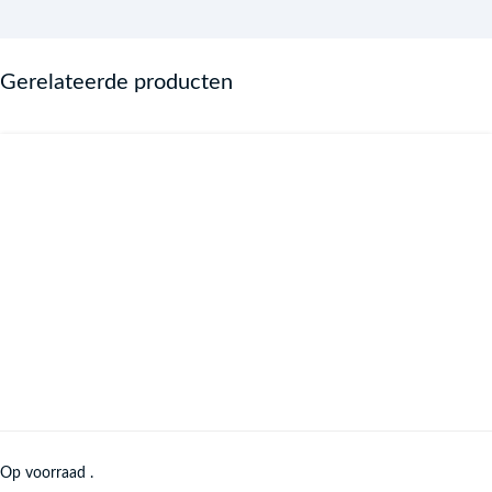
Gerelateerde producten
Op voorraad .