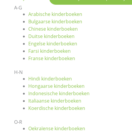
A-G
Arabische kinderboeken
Bulgaarse kinderboeken
Chinese kinderboeken
Duitse kinderboeken
Engelse kinderboeken
Farsi kinderboeken
Franse kinderboeken
H-N
Hindi kinderboeken
Hongaarse kinderboeken
Indonesische kinderboeken
Italiaanse kinderboeken
Koerdische kinderboeken
O-R
Oekraïense kinderboeken