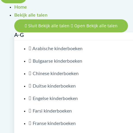
Home
Bekijk alle talen
Sluit Bekijk alle talen
Open Bekijk alle talen
A-G
Arabische kinderboeken
Bulgaarse kinderboeken
Chinese kinderboeken
Duitse kinderboeken
Engelse kinderboeken
Farsi kinderboeken
Franse kinderboeken