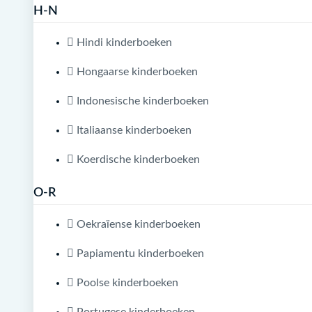
H-N
Hindi kinderboeken
Hongaarse kinderboeken
Indonesische kinderboeken
Italiaanse kinderboeken
Koerdische kinderboeken
O-R
Oekraïense kinderboeken
Papiamentu kinderboeken
Poolse kinderboeken