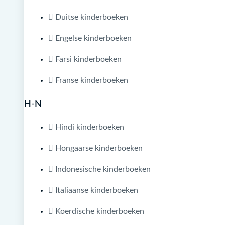
Duitse kinderboeken
Engelse kinderboeken
Farsi kinderboeken
Franse kinderboeken
H-N
Hindi kinderboeken
Hongaarse kinderboeken
Indonesische kinderboeken
Italiaanse kinderboeken
Koerdische kinderboeken