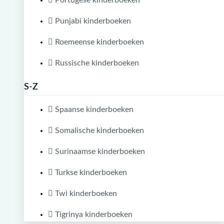
Portugese kinderboeken
Punjabi kinderboeken
Roemeense kinderboeken
Russische kinderboeken
S-Z
Spaanse kinderboeken
Somalische kinderboeken
Surinaamse kinderboeken
Turkse kinderboeken
Twi kinderboeken
Tigrinya kinderboeken