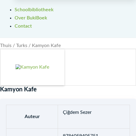
Schoolbibliotheek
Over BukiBoek
Contact
Thuis
/
Turks
/ Kamyon Kafe
Kamyon Kafe
Çiğdem Sezer
Auteur