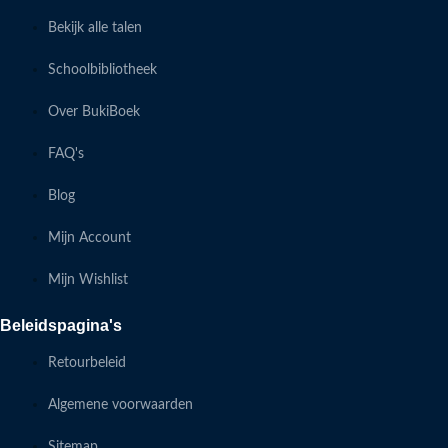
Bekijk alle talen
Schoolbibliotheek
Over BukiBoek
FAQ's
Blog
Mijn Account
Mijn Wishlist
Beleidspagina's
Retourbeleid
Algemene voorwaarden
Sitemap