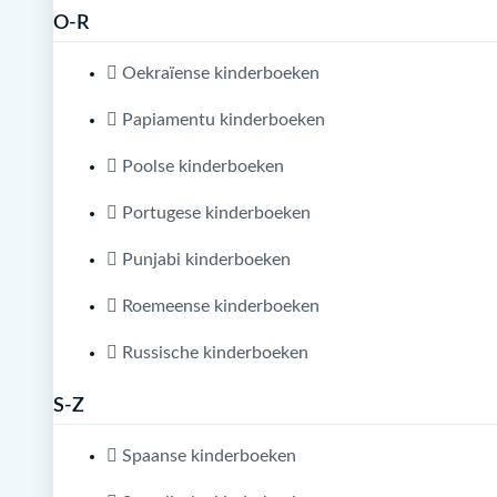
O-R
Oekraïense kinderboeken
Papiamentu kinderboeken
Poolse kinderboeken
Portugese kinderboeken
Punjabi kinderboeken
Roemeense kinderboeken
Russische kinderboeken
S-Z
Spaanse kinderboeken