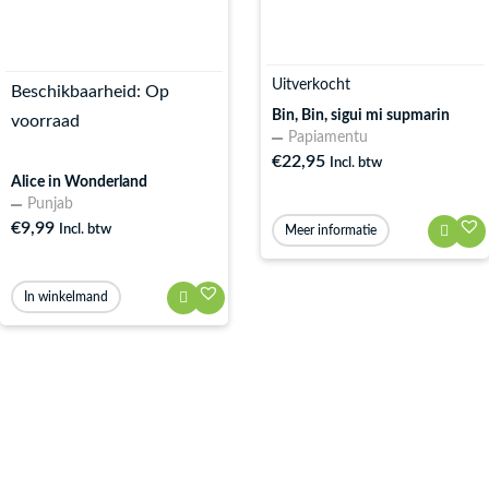
Uitverkocht
Beschikbaarheid:
Op
Bin, Bin, sigui mi supmarin
voorraad
Papiamentu
€
22,95
Incl. btw
Alice in Wonderland
Punjab
€
9,99
Incl. btw
Meer informatie
In winkelmand