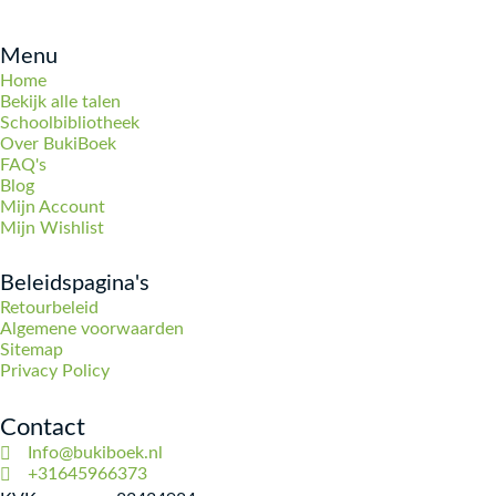
Menu
Home
Bekijk alle talen
Schoolbibliotheek
Over BukiBoek
FAQ's
Blog
Mijn Account
Mijn Wishlist
Beleidspagina's
Retourbeleid
Algemene voorwaarden
Sitemap
Privacy Policy
Contact
Info@bukiboek.nl
+31645966373