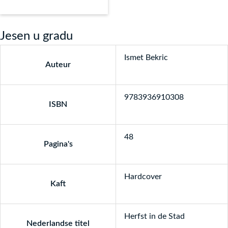
Jesen u gradu
Ismet Bekric
Auteur
9783936910308
ISBN
48
Pagina's
Hardcover
Kaft
Herfst in de Stad
Nederlandse titel