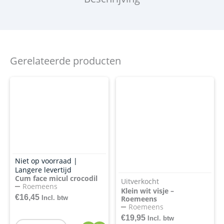
Gerelateerde producten
Niet op voorraad |
Langere levertijd
Cum face micul crocodil
Uitverkocht
Roemeens
Klein wit visje –
€
16,45
Incl. btw
Roemeens
Roemeens
€
19,95
Incl. btw