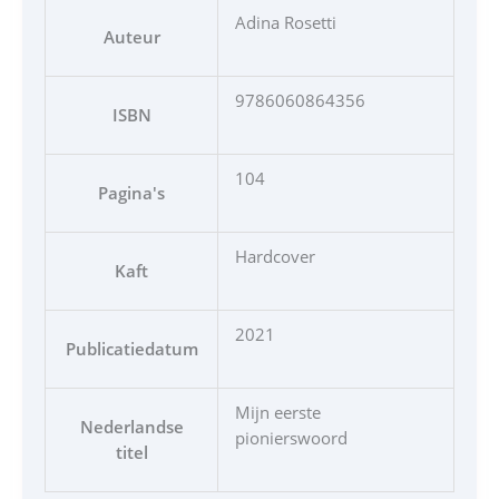
Adina Rosetti
Auteur
9786060864356
ISBN
104
Pagina's
Hardcover
Kaft
2021
Publicatiedatum
Mijn eerste
Nederlandse
pionierswoord
titel