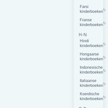
Farsi
kinderboeken
Franse
kinderboeken
H-N
Hindi
kinderboeken
Hongaarse
kinderboeken
Indonesische
kinderboeken
Italiaanse
kinderboeken
Koerdische
kinderboeken