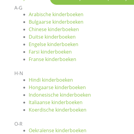
A-G
Arabische kinderboeken
Bulgaarse kinderboeken
Chinese kinderboeken
Duitse kinderboeken
Engelse kinderboeken
Farsi kinderboeken
Franse kinderboeken
H-N
Hindi kinderboeken
Hongaarse kinderboeken
Indonesische kinderboeken
Italiaanse kinderboeken
Koerdische kinderboeken
O-R
Oekraïense kinderboeken