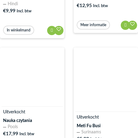
Hindi
€
12,95
Incl. btw
€
9,99
Incl. btw
Meer informatie
In winkelmand
Uitverkocht
Uitverkocht
Nauka czytania
Meti Fu Busi
Pools
Surinaams
€
17,99
Incl. btw