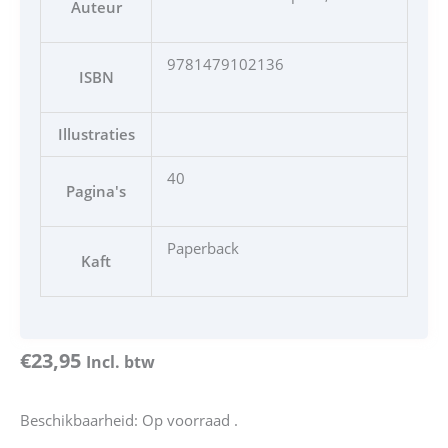
Auteur
9781479102136
ISBN
Illustraties
40
Pagina's
Paperback
Kaft
€
23,95
Incl. btw
Beschikbaarheid:
Op voorraad .