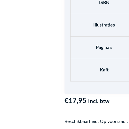
ISBN
Illustraties
Pagina's
Kaft
€
17,95
Incl. btw
Beschikbaarheid:
Op voorraad .