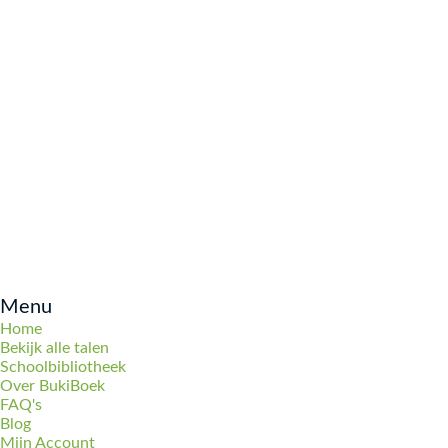
Menu
Home
Bekijk alle talen
Schoolbibliotheek
Over BukiBoek
FAQ's
Blog
Mijn Account